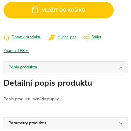
cena:
VLOŽIT DO KOŠÍKU
Dotaz k produktu
Hlídací pes
Sdílet
Značka:
TEXIM
Popis produktu
Detailní popis produktu
Popis produktu není dostupný
Parametry produktu