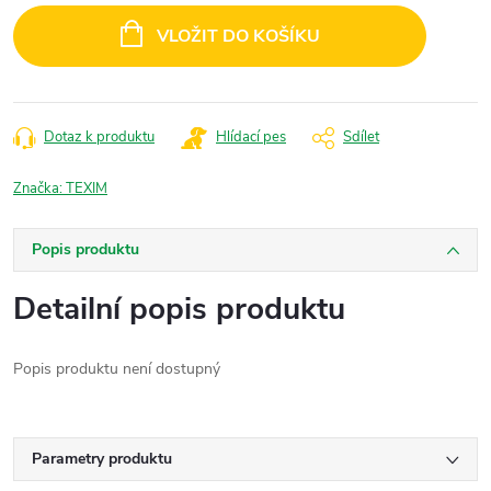
cena:
VLOŽIT DO KOŠÍKU
Dotaz k produktu
Hlídací pes
Sdílet
Značka:
TEXIM
Popis produktu
Detailní popis produktu
Popis produktu není dostupný
Parametry produktu