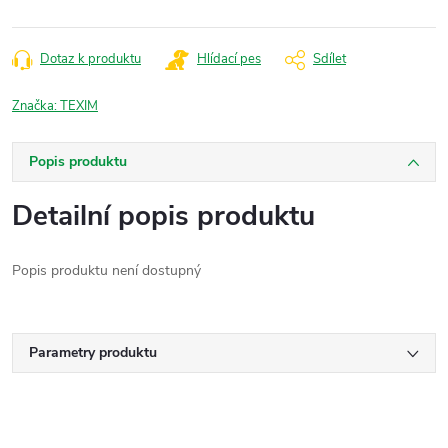
Dotaz k produktu
Hlídací pes
Sdílet
Značka:
TEXIM
Popis produktu
Detailní popis produktu
Popis produktu není dostupný
Parametry produktu