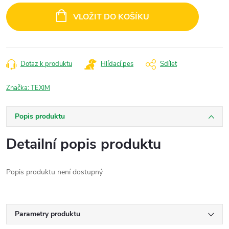
cena:
VLOŽIT DO KOŠÍKU
Dotaz k produktu
Hlídací pes
Sdílet
Značka:
TEXIM
Popis produktu
Detailní popis produktu
Popis produktu není dostupný
Parametry produktu