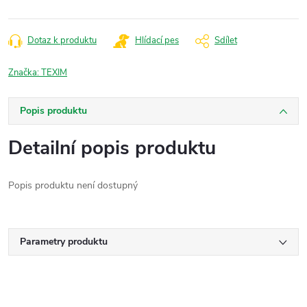
Dotaz k produktu
Hlídací pes
Sdílet
Značka:
TEXIM
Popis produktu
Detailní popis produktu
Popis produktu není dostupný
Parametry produktu