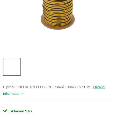
E profil HNĚDÁ TRELLEBORG, balení 100m (2 x 50 m).
Detailní
informace
Skladem
9 ks