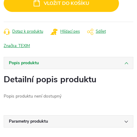
VLOŽIT DO KOŠÍKU
Dotaz k produktu
Hlídací pes
Sdílet
Značka:
TEXIM
Popis produktu
Detailní popis produktu
Popis produktu není dostupný
Parametry produktu