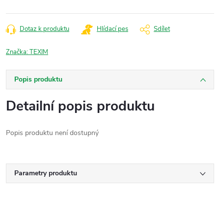
Dotaz k produktu
Hlídací pes
Sdílet
Značka:
TEXIM
Popis produktu
Detailní popis produktu
Popis produktu není dostupný
Parametry produktu