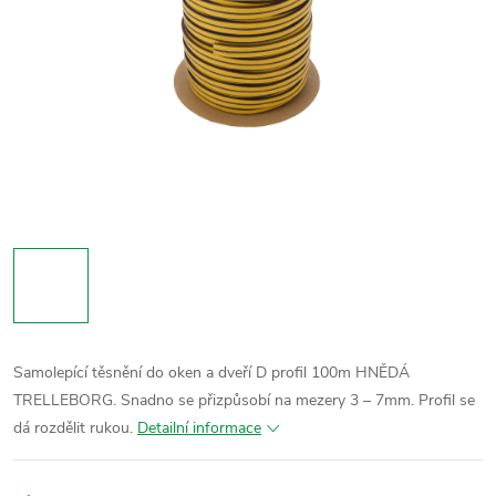
Samolepící těsnění do oken a dveří D profil 100m HNĚDÁ
TRELLEBORG. Snadno se přizpůsobí na mezery 3 – 7mm. Profil se
dá rozdělit rukou.
Detailní informace