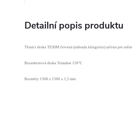
Detailní popis produktu
Těsnící deska TEXIM červená (náhrada klingeritu) určena pro utěsn
Bezasbestová deska Temafast 150°C
Rozměry 1500 x 1500 x 1,5 mm