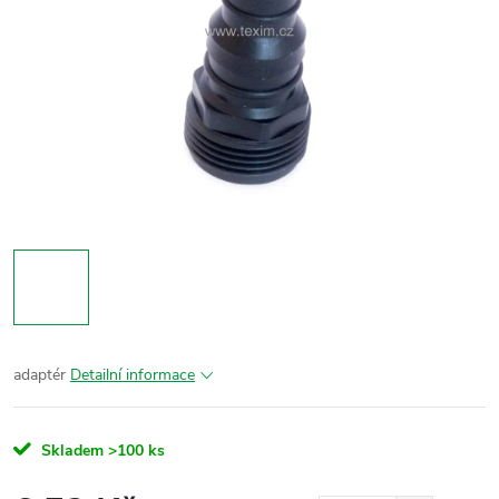
adaptér
Detailní informace
Skladem
>100 ks