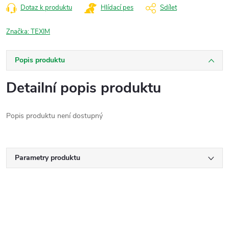
Dotaz k produktu
Hlídací pes
Sdílet
Značka:
TEXIM
Popis produktu
Detailní popis produktu
Popis produktu není dostupný
Parametry produktu