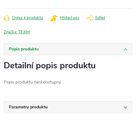
Dotaz k produktu
Hlídací pes
Sdílet
Značka:
TEXIM
Popis produktu
Detailní popis produktu
Popis produktu není dostupný
Parametry produktu