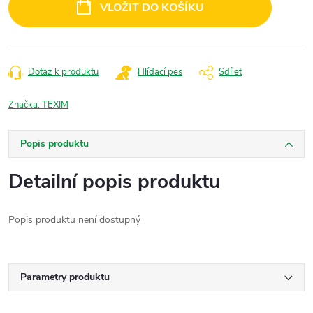
VLOŽIT DO KOŠÍKU
Dotaz k produktu
Hlídací pes
Sdílet
Značka:
TEXIM
Popis produktu
Detailní popis produktu
Popis produktu není dostupný
Parametry produktu