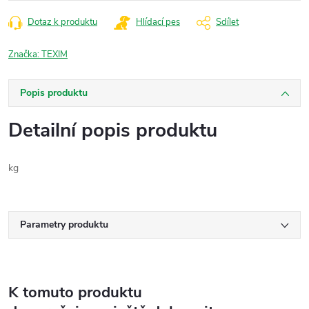
cena:
Dotaz k produktu
Hlídací pes
Sdílet
Značka:
TEXIM
Popis produktu
Detailní popis produktu
kg
Parametry produktu
K tomuto produktu