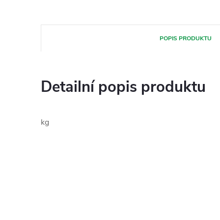
POPIS PRODUKTU
Detailní popis produktu
kg