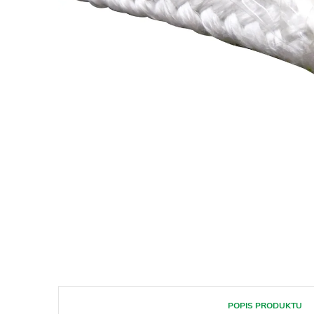
POPIS PRODUKTU