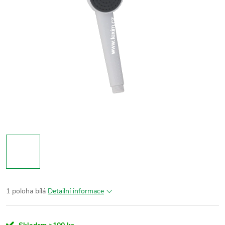
1 poloha bílá
Detailní informace