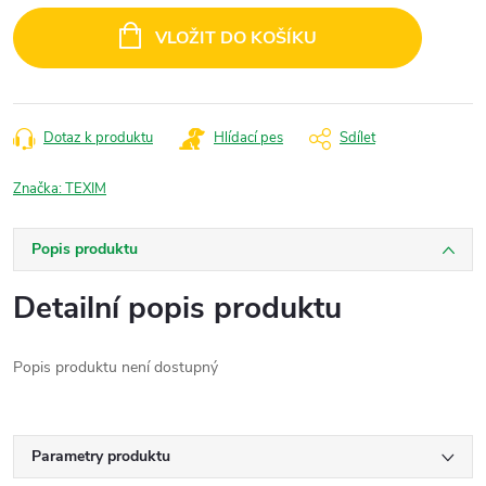
cena:
VLOŽIT DO KOŠÍKU
Dotaz k produktu
Hlídací pes
Sdílet
Značka:
TEXIM
Popis produktu
Detailní popis produktu
Popis produktu není dostupný
Parametry produktu