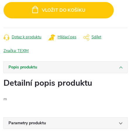
cena:
VLOŽIT DO KOŠÍKU
Dotaz k produktu
Hlídací pes
Sdílet
Značka:
TEXIM
Popis produktu
Detailní popis produktu
m
Parametry produktu