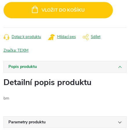
cena:
VLOŽIT DO KOŠÍKU
Dotaz k produktu
Hlídací pes
Sdílet
Značka:
TEXIM
Popis produktu
Detailní popis produktu
bm
Parametry produktu