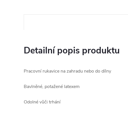
Detailní popis produktu
Pracovní rukavice na zahradu nebo do dílny
Bavlněné, potažené latexem
Odolné vůči trhání