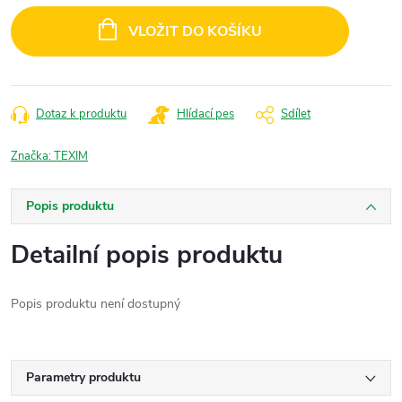
cena:
VLOŽIT DO KOŠÍKU
Dotaz k produktu
Hlídací pes
Sdílet
Značka:
TEXIM
Popis produktu
Detailní popis produktu
Popis produktu není dostupný
Parametry produktu