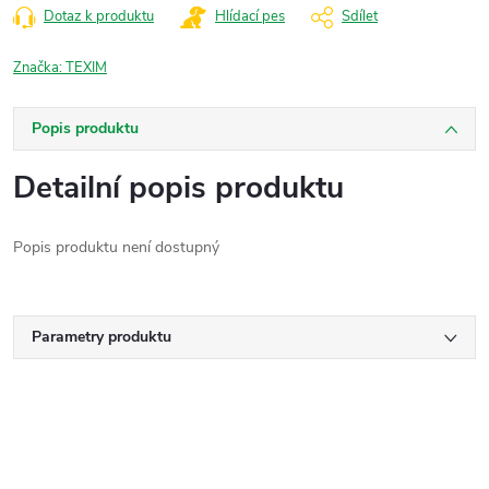
Dotaz k produktu
Hlídací pes
Sdílet
Značka:
TEXIM
Popis produktu
Detailní popis produktu
Popis produktu není dostupný
Parametry produktu