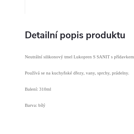
Detailní popis produktu
Neutrální silikonový tmel Lukopren S SANIT s přídavkem 
Používá se na kuchyňské dřezy, vany, sprchy, prádelny.
Balení: 310ml
Barva: bílý