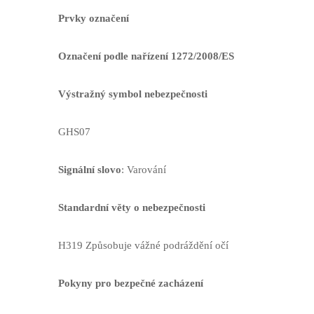
Prvky označení
Označení podle nařízení 1272/2008/ES
Výstražný symbol nebezpečnosti
GHS07
Signální slovo
: Varování
Standardní věty o nebezpečnosti
H319 Způsobuje vážné podráždění očí
Pokyny pro bezpečné zacházení