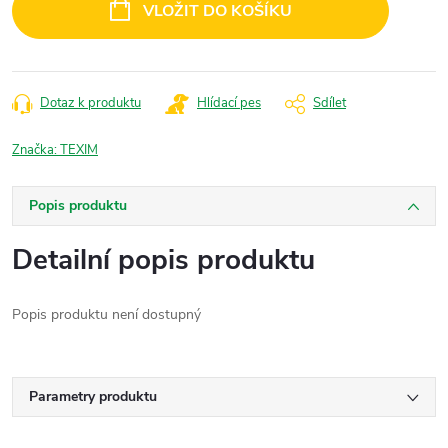
VLOŽIT DO KOŠÍKU
Dotaz k produktu
Hlídací pes
Sdílet
Značka:
TEXIM
Popis produktu
Detailní popis produktu
Popis produktu není dostupný
Parametry produktu