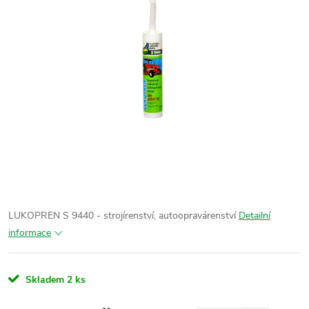
LUKOPREN S 9440 - strojírenství, autoopravárenství
Detailní
informace
Skladem
2 ks